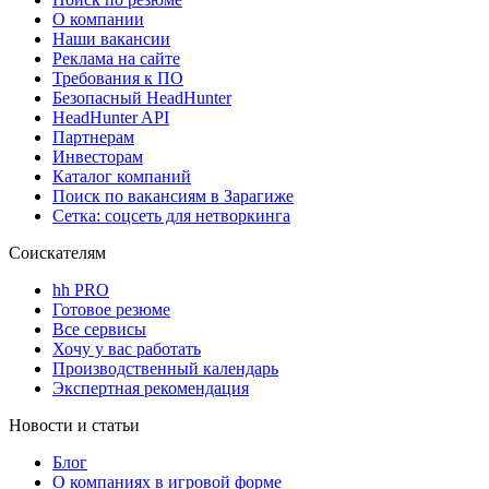
О компании
Наши вакансии
Реклама на сайте
Требования к ПО
Безопасный HeadHunter
HeadHunter API
Партнерам
Инвесторам
Каталог компаний
Поиск по вакансиям в Зарагиже
Сетка: соцсеть для нетворкинга
Соискателям
hh PRO
Готовое резюме
Все сервисы
Хочу у вас работать
Производственный календарь
Экспертная рекомендация
Новости и статьи
Блог
О компаниях в игровой форме