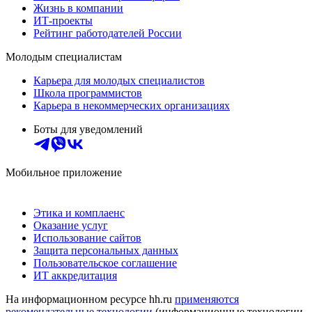
Жизнь в компании
ИТ-проекты
Рейтинг работодателей России
Молодым специалистам
Карьера для молодых специалистов
Школа программистов
Карьера в некоммерческих организациях
Боты для уведомлений
Мобильное приложение
Этика и комплаенс
Оказание услуг
Использование сайтов
Защита персональных данных
Пользовательское соглашение
ИТ аккредитация
На информационном ресурсе hh.ru
применяются
рекомендательные технологии
(информационные технологии