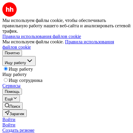
Мы используем файлы cookie, чтобы обеспечивать
правильную работу нашего веб-сайта и анализировать сетевой
трафик.
Правила использования файлов cookie
Мы используем файлы cookie.
Правила использования
файлов cookie
Понятно
Ищу работу
Ищу работу
Ищу работу
Ищу сотрудника
Сервисы
Помощь
Ещё
Поиск
Зарагиж
Войти
Войти
Создать резюме