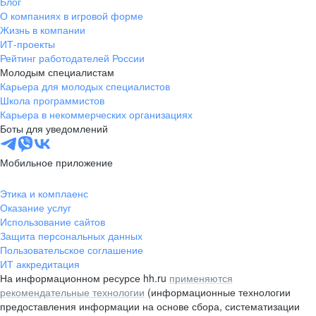
Блог
О компаниях в игровой форме
Жизнь в компании
ИТ-проекты
Рейтинг работодателей России
Молодым специалистам
Карьера для молодых специалистов
Школа программистов
Карьера в некоммерческих организациях
Боты для уведомлений
Мобильное приложение
Этика и комплаенс
Оказание услуг
Использование сайтов
Защита персональных данных
Пользовательское соглашение
ИТ аккредитация
На информационном ресурсе hh.ru
применяются
рекомендательные технологии
(информационные технологии
предоставления информации на основе сбора, систематизации