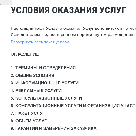
УСЛОВИЯ ОКАЗАНИЯ УСЛУГ
Настоящий текст Условий оказания Услуг действителен на мо
Исполнителем в одностороннем порядке путем размещения н
Развернуть весь текст условий
ОГЛАВЛЕНИЕ
1. ТЕРМИНЫ И ОПРЕДЕЛЕНИЯ
2. ОБЩИЕ УСЛОВИЯ
3. ИНФОРМАЦИОННЫЕ УСЛУГИ
4. РЕКЛАМНЫЕ УСЛУГИ
5. КОНСУЛЬТАЦИОННЫЕ УСЛУГИ
6. КОНСУЛЬТАЦИОННЫЕ УСЛУГИ И ОРГАНИЗАЦИЯ УЧАСТ
7. ПАКЕТ УСЛУГ
8. ОБЪЕМ УСЛУГ
9. ГАРАНТИИ И ЗАВЕРЕНИЯ ЗАКАЗЧИКА