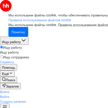
Мы используем файлы cookie, чтобы обеспечивать правильну
Правила использования файлов cookie
Мы используем файлы cookie.
Правила использования файло
Понятно
Ищу работу
Ищу работу
Ищу работу
Ищу сотрудника
Сервисы
Помощь
Ещё
Поиск
Зарагиж
Войти
Войти
Создать резюме