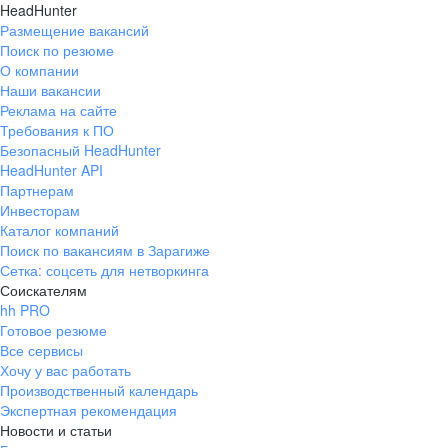
HeadHunter
Размещение вакансий
Поиск по резюме
О компании
Наши вакансии
Реклама на сайте
Требования к ПО
Безопасный HeadHunter
HeadHunter API
Партнерам
Инвесторам
Каталог компаний
Поиск по вакансиям в Зарагиже
Сетка: соцсеть для нетворкинга
Соискателям
hh PRO
Готовое резюме
Все сервисы
Хочу у вас работать
Производственный календарь
Экспертная рекомендация
Новости и статьи